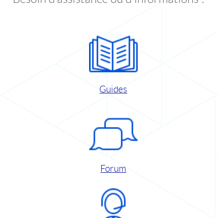
Guides
Forum